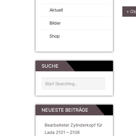
Aktuell
« Ol
Bilder
Shop
SUCHE
NEUESTE BEITRÄGE
Bearbeiteter Zylinderkopf für
Lada 2101 – 2106